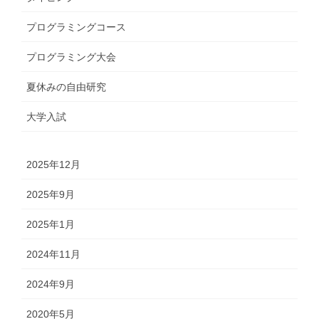
プログラミングコース
プログラミング大会
夏休みの自由研究
大学入試
2025年12月
2025年9月
2025年1月
2024年11月
2024年9月
2020年5月