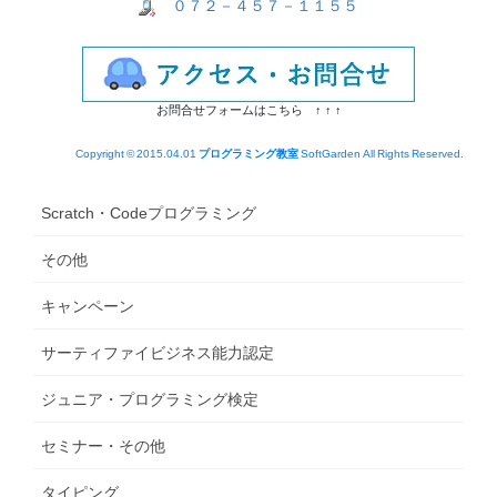
０７２－４５７－１１５５
お問合せフォームはこちら ↑ ↑ ↑
Copyright © 2015.04.01
プログラミング教室
SoftGarden All Rights Reserved.
Scratch・Codeプログラミング
その他
キャンペーン
サーティファイビジネス能力認定
ジュニア・プログラミング検定
セミナー・その他
タイピング