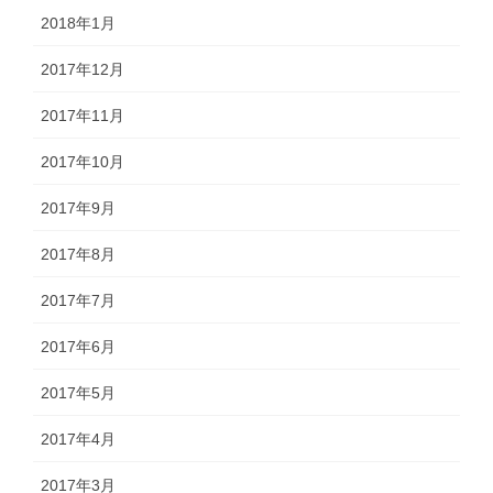
2018年1月
2017年12月
2017年11月
2017年10月
2017年9月
2017年8月
2017年7月
2017年6月
2017年5月
2017年4月
2017年3月