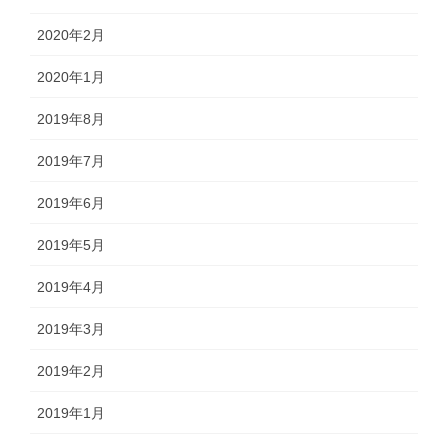
2020年2月
2020年1月
2019年8月
2019年7月
2019年6月
2019年5月
2019年4月
2019年3月
2019年2月
2019年1月