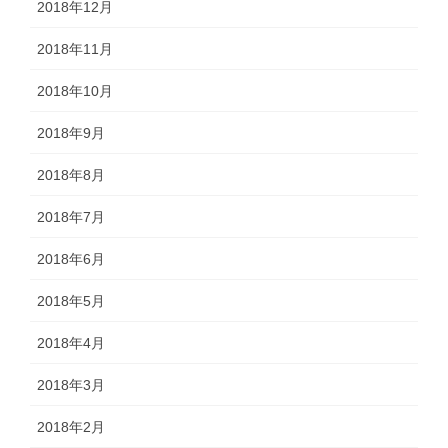
2018年12月
2018年11月
2018年10月
2018年9月
2018年8月
2018年7月
2018年6月
2018年5月
2018年4月
2018年3月
2018年2月