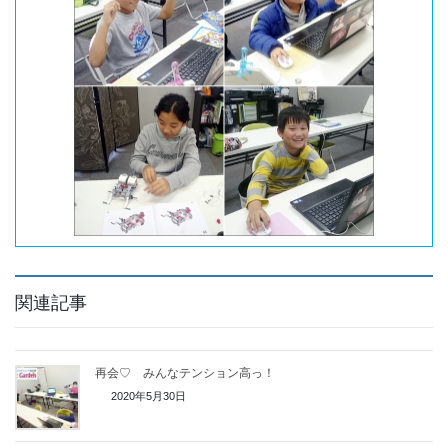
関連記事
再会♡ みんなテンション高っ！
2020年5月30日