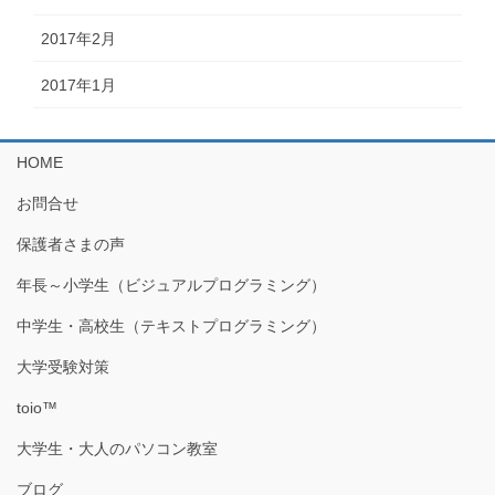
2017年2月
2017年1月
HOME
お問合せ
保護者さまの声
年長～小学生（ビジュアルプログラミング）
中学生・高校生（テキストプログラミング）
大学受験対策
toio™
大学生・大人のパソコン教室
ブログ