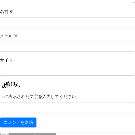
名前
※
メール
※
サイト
上に表示された文字を入力してください。