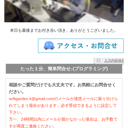
本日も最後までお付き合い頂き、ありがとうございました。