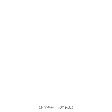
【お問合せ・お申込み】