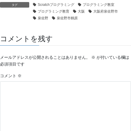
Scratchプログラミング
プログラミング教室
タグ
プログラミング教育
大阪
大阪府泉佐野市
泉佐野
泉佐野市鶴原
コメントを残す
メールアドレスが公開されることはありません。
※
が付いている欄は
必須項目です
コメント
※