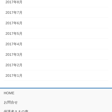
2017年8月
2017年7月
2017年6月
2017年5月
2017年4月
2017年3月
2017年2月
2017年1月
HOME
お問合せ
保護者さまの声