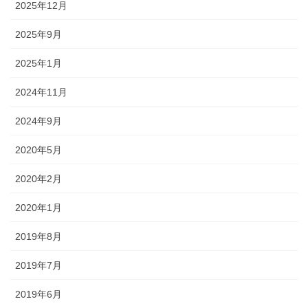
2025年12月
2025年9月
2025年1月
2024年11月
2024年9月
2020年5月
2020年2月
2020年1月
2019年8月
2019年7月
2019年6月