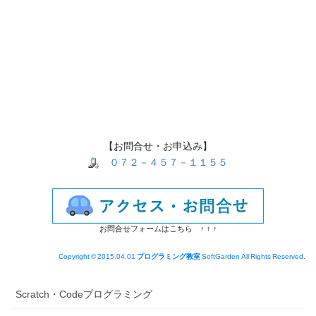
【お問合せ・お申込み】
０７２－４５７－１１５５
お問合せフォームはこちら ↑ ↑ ↑
Copyright © 2015.04.01
プログラミング教室
SoftGarden All Rights Reserved.
Scratch・Codeプログラミング