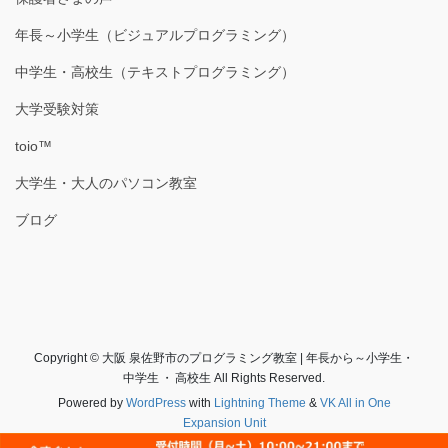
年長～小学生（ビジュアルプログラミング）
中学生・高校生（テキストプログラミング）
大学受験対策
toio™
大学生・大人のパソコン教室
ブログ
Copyright © 大阪 泉佐野市のプログラミング教室 | 年長から～小学生・
中学生 ・ 高校生 All Rights Reserved.
Powered by
WordPress
with
Lightning Theme
&
VK All in One
Expansion Unit