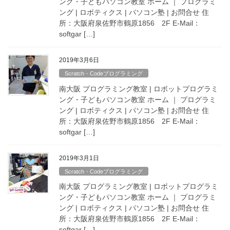
ング・子どもパソコン教室 ホーム ｜ プログラミ
ング | ロボティクス | パソコン塾 | お問合せ 住
所：大阪府泉佐野市鶴原1856 2F E-Mail：
softgar […]
2019年3月6日
Scratch・Codeプログラミング
南大阪 プログラミング教室 | ロボットプログラミ
ング・子どもパソコン教室 ホーム ｜ プログラミ
ング | ロボティクス | パソコン塾 | お問合せ 住
所：大阪府泉佐野市鶴原1856 2F E-Mail：
softgar […]
2019年3月1日
Scratch・Codeプログラミング
南大阪 プログラミング教室 | ロボットプログラミ
ング・子どもパソコン教室 ホーム ｜ プログラミ
ング | ロボティクス | パソコン塾 | お問合せ 住
所：大阪府泉佐野市鶴原1856 2F E-Mail：
softgar […]