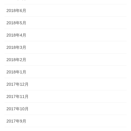
2018年6月
2018年5月
2018年4月
2018年3月
2018年2月
2018年1月
2017年12月
2017年11月
2017年10月
2017年9月