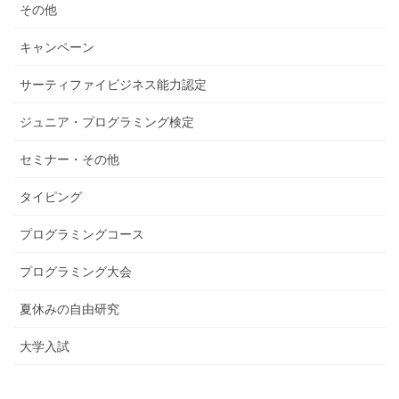
その他
キャンペーン
サーティファイビジネス能力認定
ジュニア・プログラミング検定
セミナー・その他
タイピング
プログラミングコース
プログラミング大会
夏休みの自由研究
大学入試