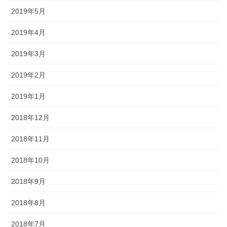
2019年5月
2019年4月
2019年3月
2019年2月
2019年1月
2018年12月
2018年11月
2018年10月
2018年9月
2018年8月
2018年7月