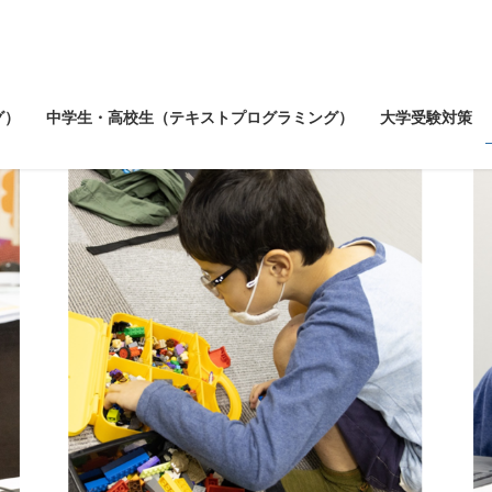
グ）
中学生・高校生（テキストプログラミング）
大学受験対策