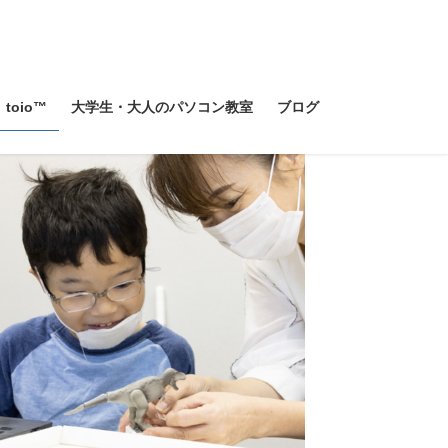
toio™
大学生・大人のパソコン教室
ブログ