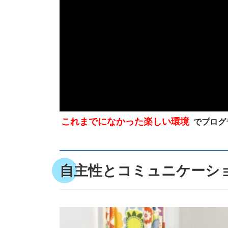
これまでになかった楽しい環境
でプログ
自主性とコミュニケーシ