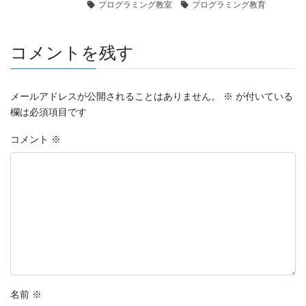
プログラミング教室
プログラミング教育
コメントを残す
メールアドレスが公開されることはありません。
※
が付いている
欄は必須項目です
コメント
※
名前
※