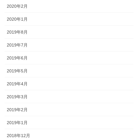
2020年2月
2020年1月
2019年8月
2019年7月
2019年6月
2019年5月
2019年4月
2019年3月
2019年2月
2019年1月
2018年12月