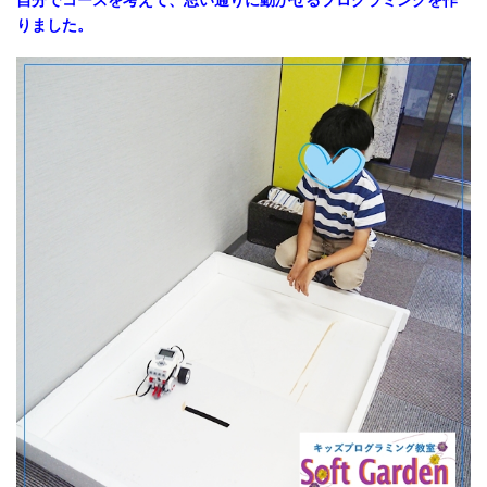
自分でコースを考えて、思い通りに動かせるプログラミングを作
りました。