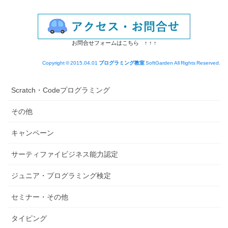
お問合せフォームはこちら ↑ ↑ ↑
Copyright © 2015.04.01
プログラミング教室
SoftGarden All Rights Reserved.
Scratch・Codeプログラミング
その他
キャンペーン
サーティファイビジネス能力認定
ジュニア・プログラミング検定
セミナー・その他
タイピング