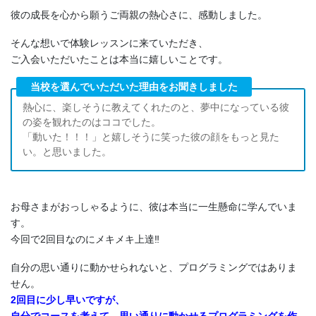
彼の成長を心から願うご両親の熱心さに、感動しました。
そんな想いで体験レッスンに来ていただき、
ご入会いただいたことは本当に嬉しいことです。
当校を選んでいただいた理由をお聞きしました
熱心に、楽しそうに教えてくれたのと、夢中になっている彼
の姿を観れたのはココでした。
「動いた！！！」と嬉しそうに笑った彼の顔をもっと見た
い。と思いました。
お母さまがおっしゃるように、彼は本当に一生懸命に学んでいま
す。
今回で2回目なのにメキメキ上達‼
自分の思い通りに動かせられないと、プログラミングではありま
せん。
2回目に少し早いですが、