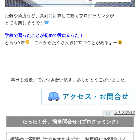
距離や角度など、真剣に計算して動くプログラミングが、
とても楽しそうです
学校で習ったことが初めて役に立った！
と言うY君
これからたくさん役に立つことがあるよー
本日も最後までお付き合い頂き、ありがとうございました。