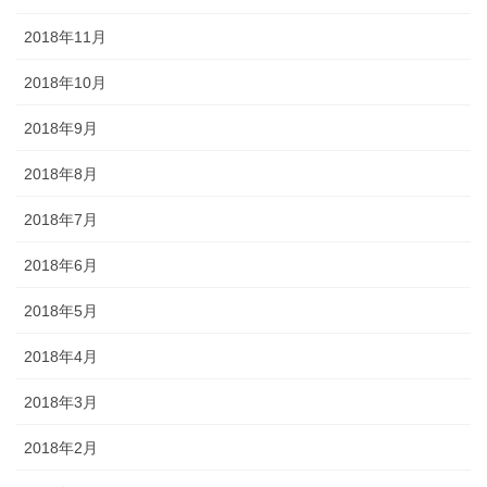
2018年11月
2018年10月
2018年9月
2018年8月
2018年7月
2018年6月
2018年5月
2018年4月
2018年3月
2018年2月