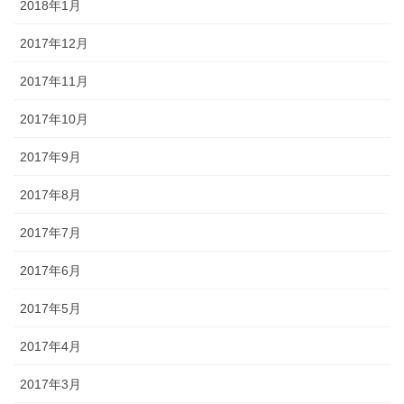
2018年1月
2017年12月
2017年11月
2017年10月
2017年9月
2017年8月
2017年7月
2017年6月
2017年5月
2017年4月
2017年3月