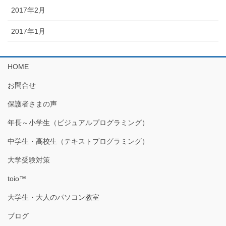
2017年2月
2017年1月
HOME
お問合せ
保護者さまの声
年長～小学生（ビジュアルプログラミング）
中学生・高校生（テキストプログラミング）
大学受験対策
toio™
大学生・大人のパソコン教室
ブログ