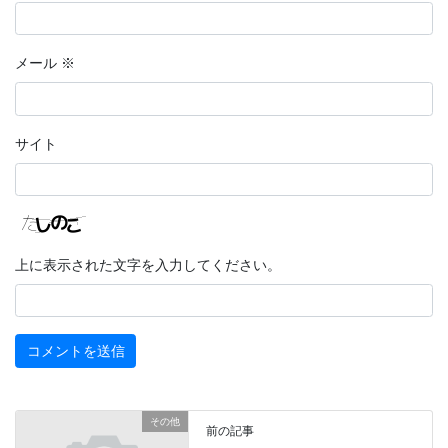
メール
※
サイト
上に表示された文字を入力してください。
その他
前の記事