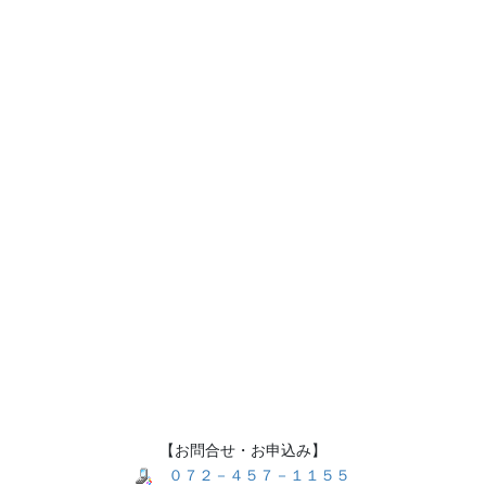
【お問合せ・お申込み】
０７２－４５７－１１５５