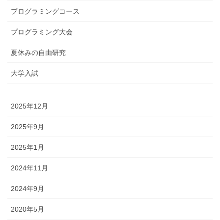
プログラミングコース
プログラミング大会
夏休みの自由研究
大学入試
2025年12月
2025年9月
2025年1月
2024年11月
2024年9月
2020年5月