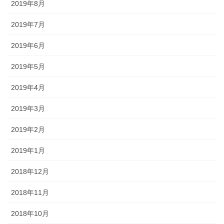
2019年8月
2019年7月
2019年6月
2019年5月
2019年4月
2019年3月
2019年2月
2019年1月
2018年12月
2018年11月
2018年10月