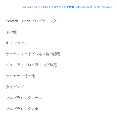
Copyright © 2015.04.01
プログラミング教室
SoftGarden All Rights Reserved.
Scratch・Codeプログラミング
その他
キャンペーン
サーティファイビジネス能力認定
ジュニア・プログラミング検定
セミナー・その他
タイピング
プログラミングコース
プログラミング大会