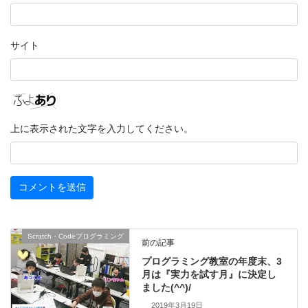
サイト
上に表示された文字を入力してください。
Scratch・Codeプログラミング
前の記事
プログラミング教室の年度末、3
月は『実力を試す月』に決定し
ました(^^)/
2019年3月19日