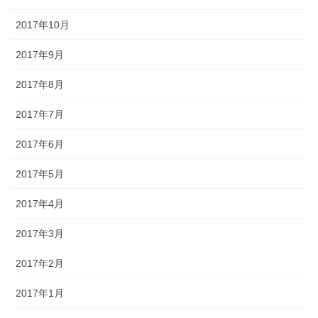
2017年10月
2017年9月
2017年8月
2017年7月
2017年6月
2017年5月
2017年4月
2017年3月
2017年2月
2017年1月