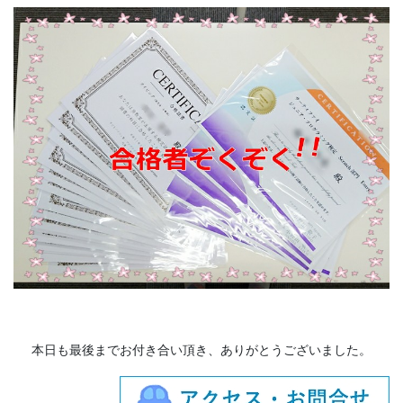
本日も最後までお付き合い頂き、ありがとうございました。