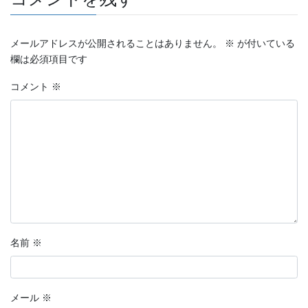
メールアドレスが公開されることはありません。
※
が付いている
欄は必須項目です
コメント
※
名前
※
メール
※