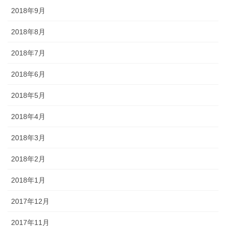
2018年9月
2018年8月
2018年7月
2018年6月
2018年5月
2018年4月
2018年3月
2018年2月
2018年1月
2017年12月
2017年11月