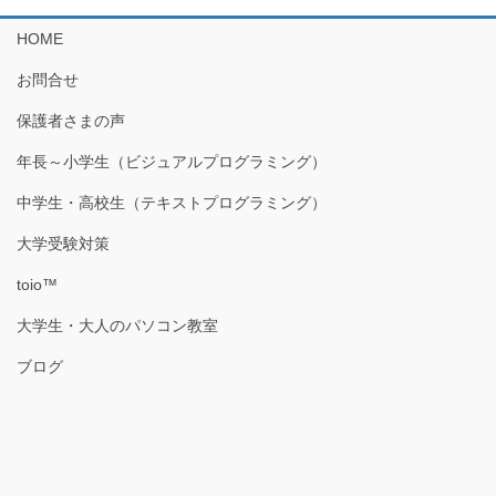
HOME
お問合せ
保護者さまの声
年長～小学生（ビジュアルプログラミング）
中学生・高校生（テキストプログラミング）
大学受験対策
toio™
大学生・大人のパソコン教室
ブログ