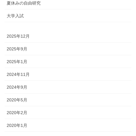
夏休みの自由研究
大学入試
2025年12月
2025年9月
2025年1月
2024年11月
2024年9月
2020年5月
2020年2月
2020年1月