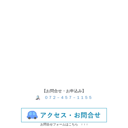
【お問合せ・お申込み】
０７２－４５７－１１５５
お問合せフォームはこちら ↑ ↑ ↑