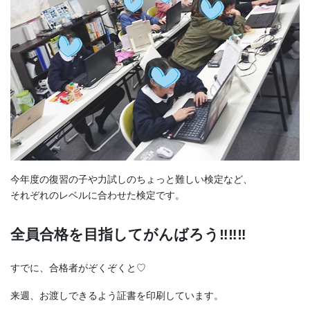
今年度の復習の子や力試しのちょっと難しい検定など、
それぞれのレベルに合わせた検定です。
全員合格を目指してがんばろう‼‼‼
すでに、合格者がぞくぞくと♡
来週、お渡しできるよう証書を印刷しています。