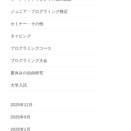
ジュニア・プログラミング検定
セミナー・その他
タイピング
プログラミングコース
プログラミング大会
夏休みの自由研究
大学入試
2025年12月
2025年9月
2025年1月