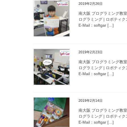
2019年2月26日
南大阪 プログラミング教室
ログラミング | ロボティクス
E-Mail：softgar […]
2019年2月23日
南大阪 プログラミング教室
ログラミング | ロボティクス
E-Mail：softgar […]
2019年2月14日
南大阪 プログラミング教室
ログラミング | ロボティクス
E-Mail：softgar […]