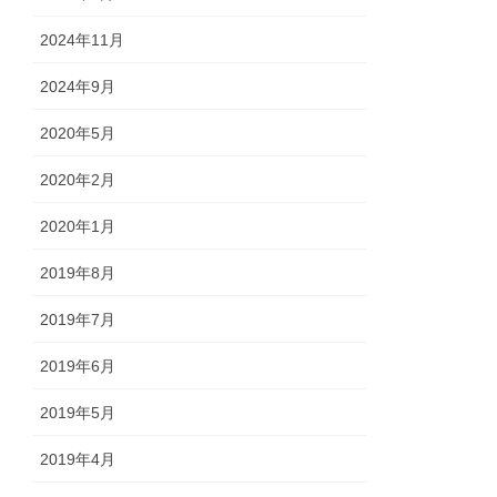
2024年11月
2024年9月
2020年5月
2020年2月
2020年1月
2019年8月
2019年7月
2019年6月
2019年5月
2019年4月