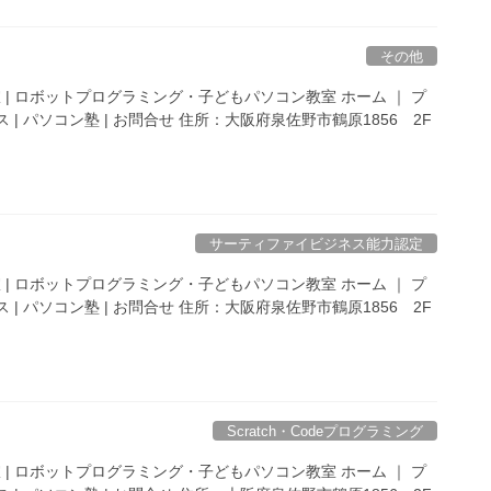
その他
 | ロボットプログラミング・子どもパソコン教室 ホーム ｜ プ
 | パソコン塾 | お問合せ 住所：大阪府泉佐野市鶴原1856 2F
サーティファイビジネス能力認定
 | ロボットプログラミング・子どもパソコン教室 ホーム ｜ プ
 | パソコン塾 | お問合せ 住所：大阪府泉佐野市鶴原1856 2F
Scratch・Codeプログラミング
 | ロボットプログラミング・子どもパソコン教室 ホーム ｜ プ