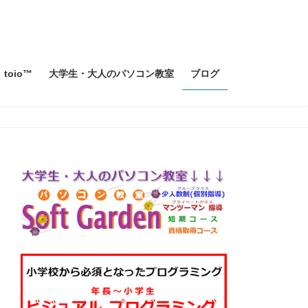
toio™
大学生・大人のパソコン教室
ブログ