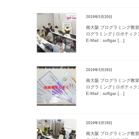
2019年5月20日
南大阪 プログラミング教室
ログラミング | ロボティクス
E-Mail：softgar […]
2019年3月28日
南大阪 プログラミング教室
ログラミング | ロボティクス
E-Mail：softgar […]
2019年3月19日
南大阪 プログラミング教室