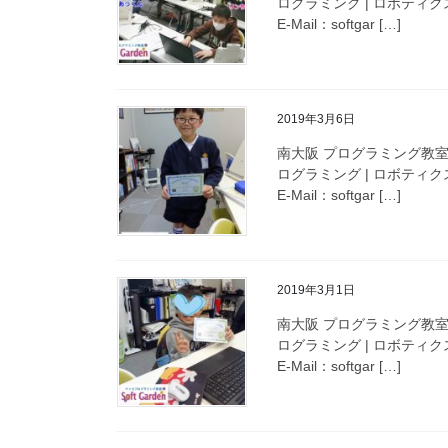
ログラミング | ロボティクス
E-Mail：softgar […]
2019年3月6日
南大阪 プログラミング教室
ログラミング | ロボティクス
E-Mail：softgar […]
2019年3月1日
南大阪 プログラミング教室
ログラミング | ロボティクス
E-Mail：softgar […]