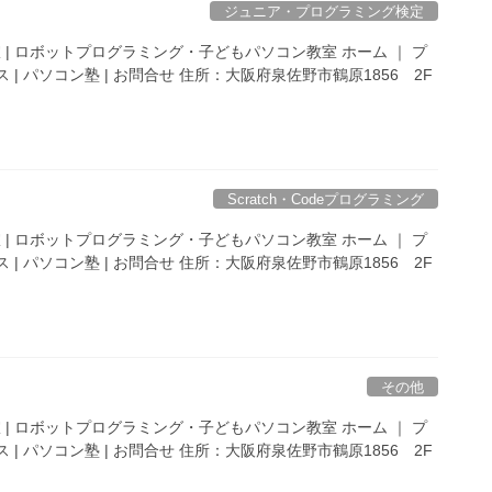
ジュニア・プログラミング検定
 | ロボットプログラミング・子どもパソコン教室 ホーム ｜ プ
 | パソコン塾 | お問合せ 住所：大阪府泉佐野市鶴原1856 2F
Scratch・Codeプログラミング
 | ロボットプログラミング・子どもパソコン教室 ホーム ｜ プ
 | パソコン塾 | お問合せ 住所：大阪府泉佐野市鶴原1856 2F
その他
 | ロボットプログラミング・子どもパソコン教室 ホーム ｜ プ
 | パソコン塾 | お問合せ 住所：大阪府泉佐野市鶴原1856 2F