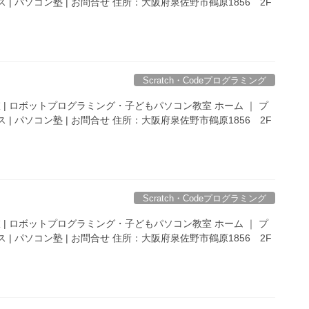
 | パソコン塾 | お問合せ 住所：大阪府泉佐野市鶴原1856 2F
Scratch・Codeプログラミング
 | ロボットプログラミング・子どもパソコン教室 ホーム ｜ プ
 | パソコン塾 | お問合せ 住所：大阪府泉佐野市鶴原1856 2F
Scratch・Codeプログラミング
 | ロボットプログラミング・子どもパソコン教室 ホーム ｜ プ
 | パソコン塾 | お問合せ 住所：大阪府泉佐野市鶴原1856 2F