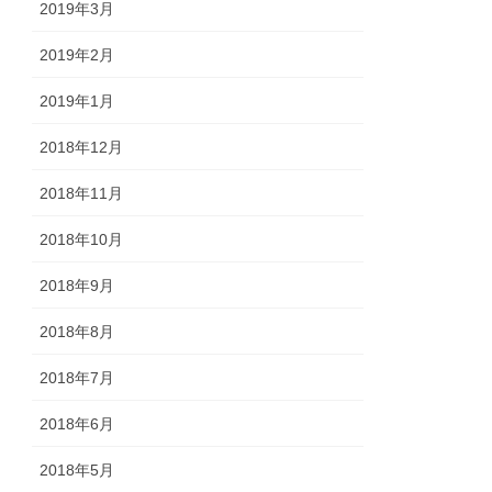
2019年3月
2019年2月
2019年1月
2018年12月
2018年11月
2018年10月
2018年9月
2018年8月
2018年7月
2018年6月
2018年5月