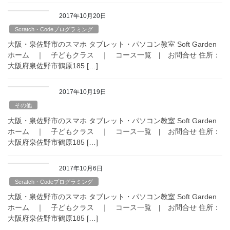
2017年10月20日
Scratch・Codeプログラミング
大阪・泉佐野市のスマホ タブレット・パソコン教室 Soft Garden
ホーム ｜ 子どもクラス ｜ コース一覧 | お問合せ 住所：
大阪府泉佐野市鶴原185 […]
2017年10月19日
その他
大阪・泉佐野市のスマホ タブレット・パソコン教室 Soft Garden
ホーム ｜ 子どもクラス ｜ コース一覧 | お問合せ 住所：
大阪府泉佐野市鶴原185 […]
2017年10月6日
Scratch・Codeプログラミング
大阪・泉佐野市のスマホ タブレット・パソコン教室 Soft Garden
ホーム ｜ 子どもクラス ｜ コース一覧 | お問合せ 住所：
大阪府泉佐野市鶴原185 […]