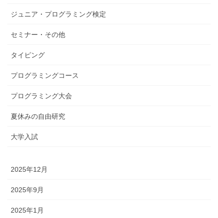
ジュニア・プログラミング検定
セミナー・その他
タイピング
プログラミングコース
プログラミング大会
夏休みの自由研究
大学入試
2025年12月
2025年9月
2025年1月