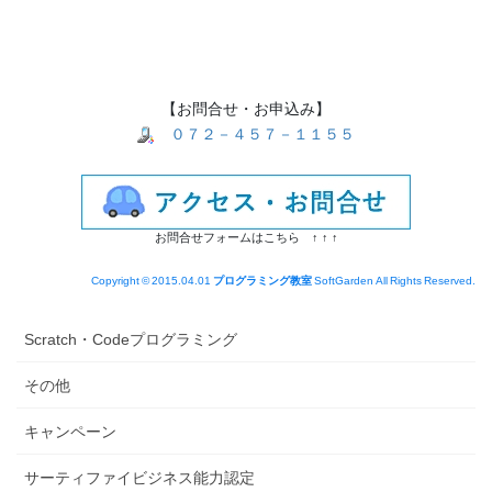
【お問合せ・お申込み】
０７２－４５７－１１５５
お問合せフォームはこちら ↑ ↑ ↑
Copyright © 2015.04.01
プログラミング教室
SoftGarden All Rights Reserved.
Scratch・Codeプログラミング
その他
キャンペーン
サーティファイビジネス能力認定