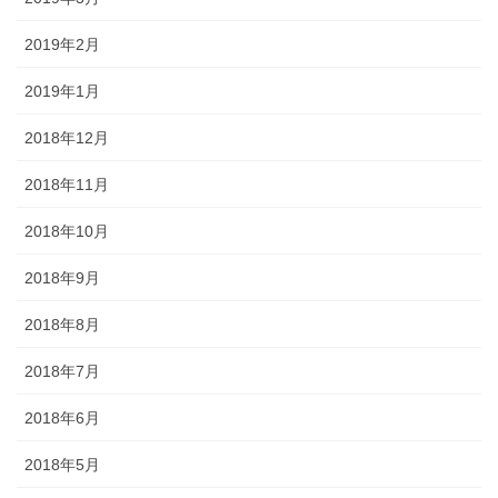
2019年2月
2019年1月
2018年12月
2018年11月
2018年10月
2018年9月
2018年8月
2018年7月
2018年6月
2018年5月