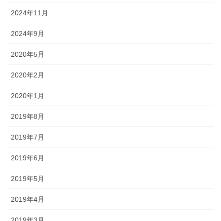
2024年11月
2024年9月
2020年5月
2020年2月
2020年1月
2019年8月
2019年7月
2019年6月
2019年5月
2019年4月
2019年3月