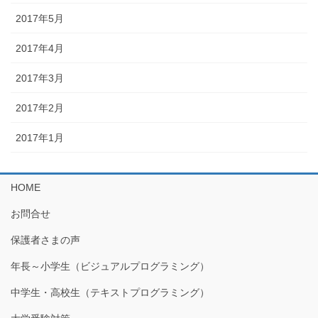
2017年5月
2017年4月
2017年3月
2017年2月
2017年1月
HOME
お問合せ
保護者さまの声
年長～小学生（ビジュアルプログラミング）
中学生・高校生（テキストプログラミング）