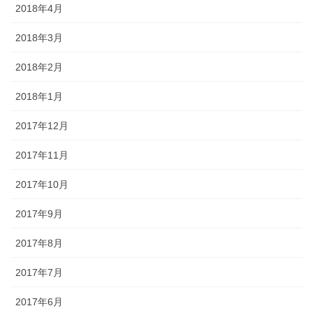
2018年4月
2018年3月
2018年2月
2018年1月
2017年12月
2017年11月
2017年10月
2017年9月
2017年8月
2017年7月
2017年6月