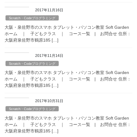
2017年11月16日
Scratch・Codeプログラミング
大阪・泉佐野市のスマホ タブレット・パソコン教室 Soft Garden
ホーム ｜ 子どもクラス ｜ コース一覧 | お問合せ 住所：
大阪府泉佐野市鶴原185 […]
2017年11月14日
Scratch・Codeプログラミング
大阪・泉佐野市のスマホ タブレット・パソコン教室 Soft Garden
ホーム ｜ 子どもクラス ｜ コース一覧 | お問合せ 住所：
大阪府泉佐野市鶴原185 […]
2017年10月31日
Scratch・Codeプログラミング
大阪・泉佐野市のスマホ タブレット・パソコン教室 Soft Garden
ホーム ｜ 子どもクラス ｜ コース一覧 | お問合せ 住所：
大阪府泉佐野市鶴原185 […]