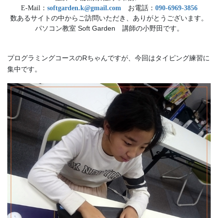
E-Mail：
softgarden.k@gmail.com
お電話：
090-6969-3856
数あるサイトの中からご訪問いただき、ありがとうございます。
パソコン教室 Soft Garden 講師の小野田です。
プログラミングコースのRちゃんですが、今回はタイピング練習に
集中です。