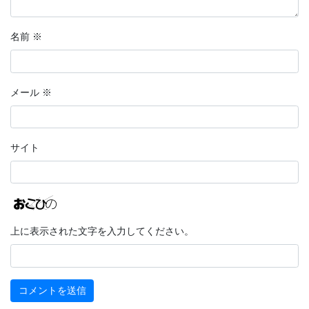
名前
※
メール
※
サイト
上に表示された文字を入力してください。