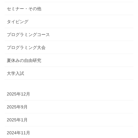
セミナー・その他
タイピング
プログラミングコース
プログラミング大会
夏休みの自由研究
大学入試
2025年12月
2025年9月
2025年1月
2024年11月