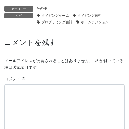
その他
カテゴリー
タイピングゲーム
タイピング練習
タグ
プログラミング言語
ホームポジション
コメントを残す
メールアドレスが公開されることはありません。
※
が付いている
欄は必須項目です
コメント
※