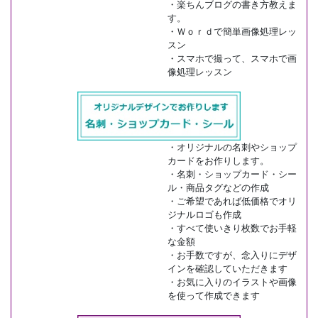
・楽ちんブログの書き方教えま
す。
・Ｗｏｒｄで簡単画像処理レッ
スン
・スマホで撮って、スマホで画
像処理レッスン
・オリジナルの名刺やショップ
カードをお作りします。
・名刺・ショップカード・シー
ル・商品タグなどの作成
・ご希望であれば低価格でオリ
ジナルロゴも作成
・すべて使いきり枚数でお手軽
な金額
・お手数ですが、念入りにデザ
インを確認していただきます
・お気に入りのイラストや画像
を使って作成できます