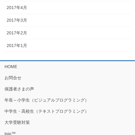
2017年4月
2017年3月
2017年2月
2017年1月
HOME
お問合せ
保護者さまの声
年長～小学生（ビジュアルプログラミング）
中学生・高校生（テキストプログラミング）
大学受験対策
toio™