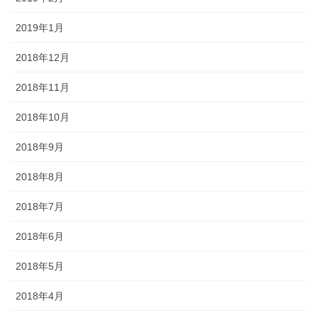
2019年1月
2018年12月
2018年11月
2018年10月
2018年9月
2018年8月
2018年7月
2018年6月
2018年5月
2018年4月