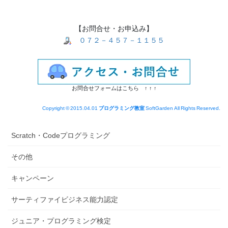
【お問合せ・お申込み】
０７２－４５７－１１５５
お問合せフォームはこちら ↑ ↑ ↑
Copyright © 2015.04.01
プログラミング教室
SoftGarden All Rights Reserved.
Scratch・Codeプログラミング
その他
キャンペーン
サーティファイビジネス能力認定
ジュニア・プログラミング検定