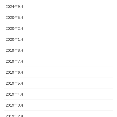
2024年9月
2020年5月
2020年2月
2020年1月
2019年8月
2019年7月
2019年6月
2019年5月
2019年4月
2019年3月
2019年2月