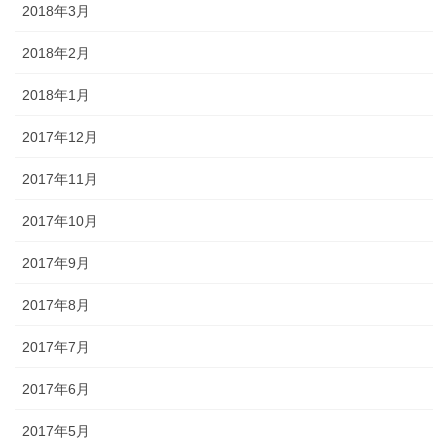
2018年3月
2018年2月
2018年1月
2017年12月
2017年11月
2017年10月
2017年9月
2017年8月
2017年7月
2017年6月
2017年5月