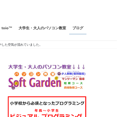
toio™
大学生・大人のパソコン教室
ブログ
集中した空気が流れていました。