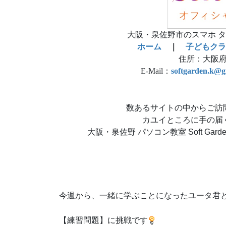
大阪・泉佐野市のスマホ タブレ
ホーム
｜
子どもクラ
住所：大阪府
E-Mail：
softgarden.k@g
数あるサイトの中からご訪
カユイところに手の届
大阪・泉佐野 パソコン教室 Soft Ga
今週から、一緒に学ぶことになったユータ君
【練習問題】に挑戦です