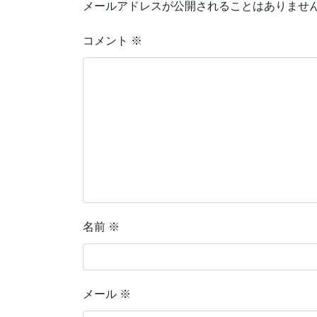
メールアドレスが公開されることはありませ
コメント
※
名前
※
メール
※