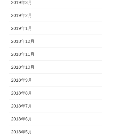
2019年3月
2019年2月
2019年1月
2018年12月
2018年11月
2018年10月
2018年9月
2018年8月
2018年7月
2018年6月
2018年5月