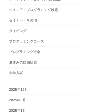
ジュニア・プログラミング検定
セミナー・その他
タイピング
プログラミングコース
プログラミング大会
夏休みの自由研究
大学入試
2025年12月
2025年9月
2025年1月