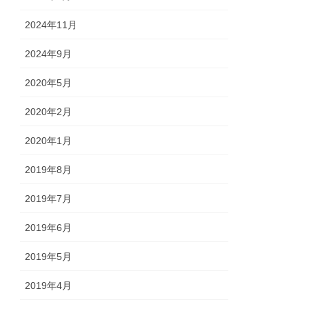
2024年11月
2024年9月
2020年5月
2020年2月
2020年1月
2019年8月
2019年7月
2019年6月
2019年5月
2019年4月