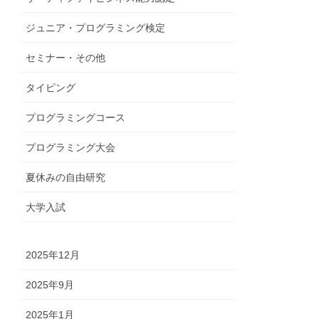
ジュニア・プログラミング検定
セミナー・その他
タイピング
プログラミングコース
プログラミング大会
夏休みの自由研究
大学入試
2025年12月
2025年9月
2025年1月