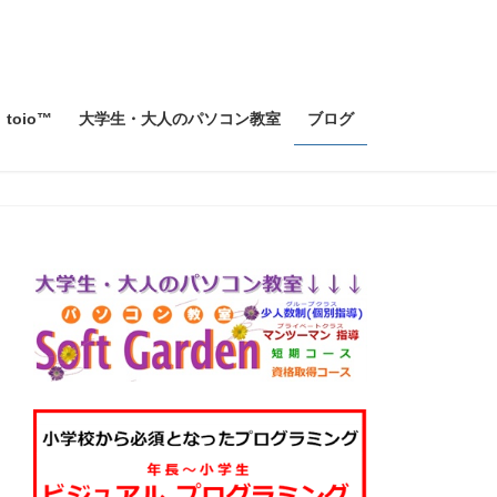
toio™
大学生・大人のパソコン教室
ブログ