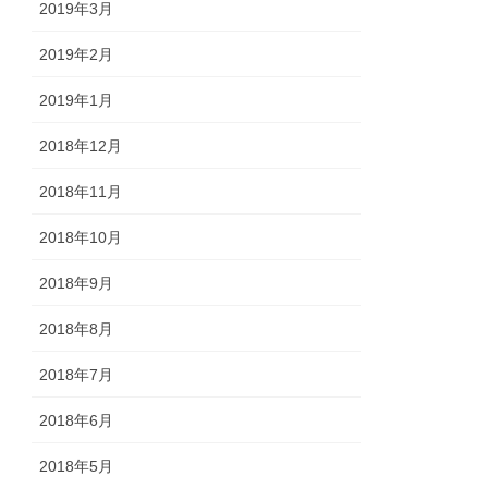
2019年3月
2019年2月
2019年1月
2018年12月
2018年11月
2018年10月
2018年9月
2018年8月
2018年7月
2018年6月
2018年5月