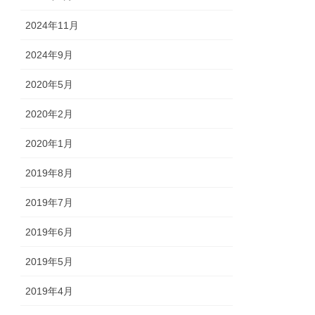
2024年11月
2024年9月
2020年5月
2020年2月
2020年1月
2019年8月
2019年7月
2019年6月
2019年5月
2019年4月