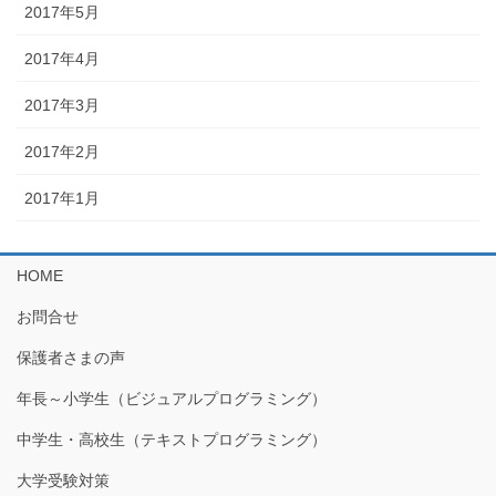
2017年5月
2017年4月
2017年3月
2017年2月
2017年1月
HOME
お問合せ
保護者さまの声
年長～小学生（ビジュアルプログラミング）
中学生・高校生（テキストプログラミング）
大学受験対策