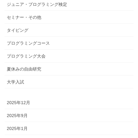
ジュニア・プログラミング検定
セミナー・その他
タイピング
プログラミングコース
プログラミング大会
夏休みの自由研究
大学入試
2025年12月
2025年9月
2025年1月