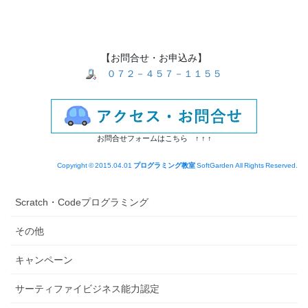
【お問合せ・お申込み】
０７２－４５７－１１５５
お問合せフォームはこちら ↑ ↑ ↑
Copyright © 2015.04.01
プログラミング教室
SoftGarden All Rights Reserved.
Scratch・Codeプログラミング
その他
キャンペーン
サーティファイビジネス能力認定