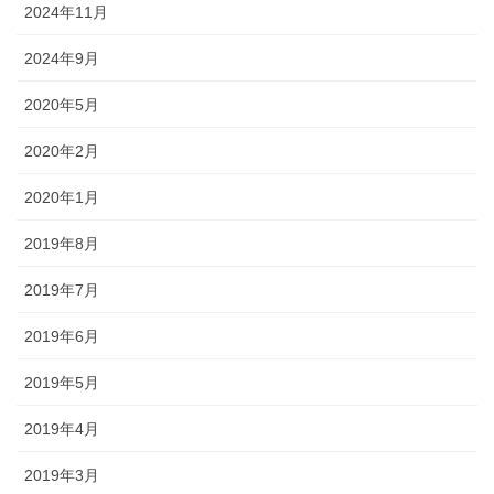
2024年11月
2024年9月
2020年5月
2020年2月
2020年1月
2019年8月
2019年7月
2019年6月
2019年5月
2019年4月
2019年3月