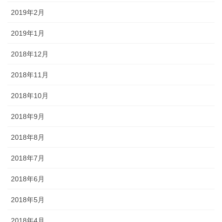
2019年2月
2019年1月
2018年12月
2018年11月
2018年10月
2018年9月
2018年8月
2018年7月
2018年6月
2018年5月
2018年4月