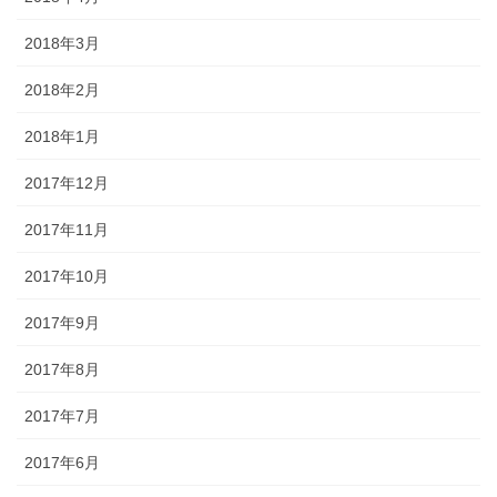
2018年3月
2018年2月
2018年1月
2017年12月
2017年11月
2017年10月
2017年9月
2017年8月
2017年7月
2017年6月