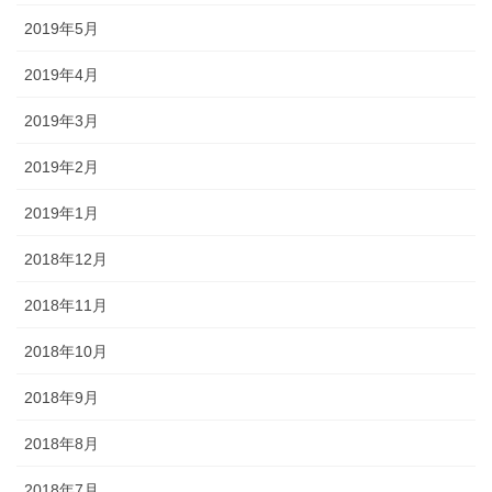
2019年5月
2019年4月
2019年3月
2019年2月
2019年1月
2018年12月
2018年11月
2018年10月
2018年9月
2018年8月
2018年7月