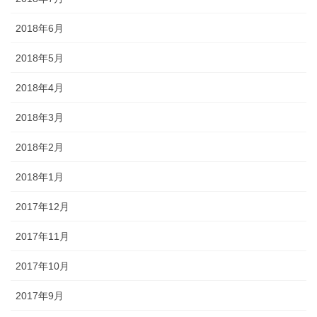
2018年6月
2018年5月
2018年4月
2018年3月
2018年2月
2018年1月
2017年12月
2017年11月
2017年10月
2017年9月