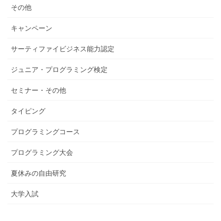
その他
キャンペーン
サーティファイビジネス能力認定
ジュニア・プログラミング検定
セミナー・その他
タイピング
プログラミングコース
プログラミング大会
夏休みの自由研究
大学入試