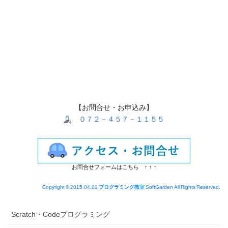
【お問合せ・お申込み】
０７２－４５７－１１５５
お問合せフォームはこちら ↑ ↑ ↑
Copyright © 2015.04.01
プログラミング教室
SoftGarden All Rights Reserved.
Scratch・Codeプログラミング