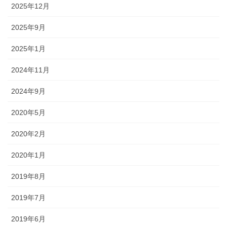
2025年12月
2025年9月
2025年1月
2024年11月
2024年9月
2020年5月
2020年2月
2020年1月
2019年8月
2019年7月
2019年6月