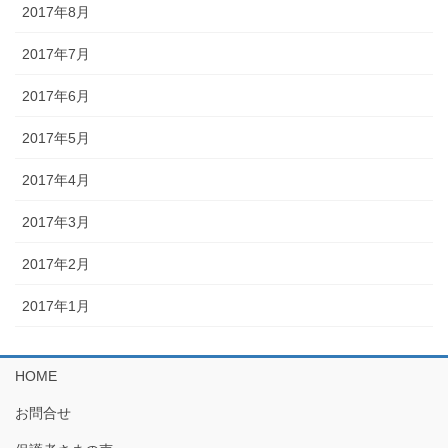
2017年8月
2017年7月
2017年6月
2017年5月
2017年4月
2017年3月
2017年2月
2017年1月
HOME
お問合せ