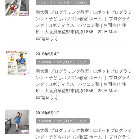
ジュニア・プログラミング検定
南大阪 プログラミング教室 | ロボットプログラミ
ング・子どもパソコン教室 ホーム ｜ プログラミ
ング | ロボティクス | パソコン塾 | お問合せ 住
所：大阪府泉佐野市鶴原1856 2F E-Mail：
softgar […]
2018年9月4日
Scratch・Codeプログラミング
南大阪 プログラミング教室 | ロボットプログラミ
ング・子どもパソコン教室 ホーム ｜ プログラミ
ング | ロボティクス | パソコン塾 | お問合せ 住
所：大阪府泉佐野市鶴原1856 2F E-Mail：
softgar […]
2018年8月1日
Scratch・Codeプログラミング
南大阪 プログラミング教室 | ロボットプログラミ
ング・子どもパソコン教室 ホーム ｜ プログラミ