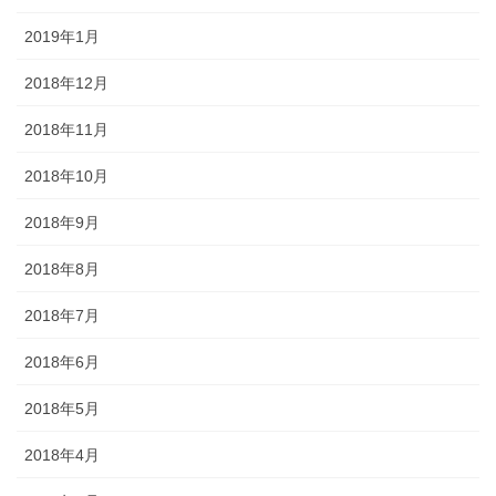
2019年1月
2018年12月
2018年11月
2018年10月
2018年9月
2018年8月
2018年7月
2018年6月
2018年5月
2018年4月