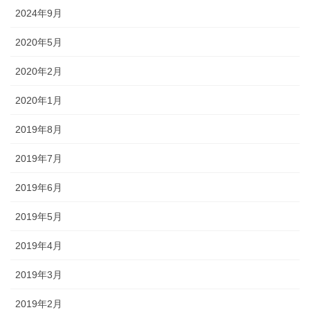
2024年9月
2020年5月
2020年2月
2020年1月
2019年8月
2019年7月
2019年6月
2019年5月
2019年4月
2019年3月
2019年2月