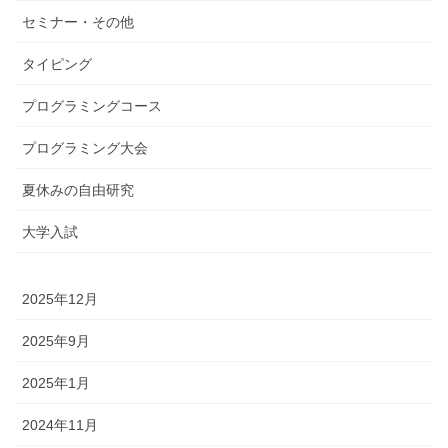
セミナー・その他
タイピング
プログラミングコース
プログラミング大会
夏休みの自由研究
大学入試
2025年12月
2025年9月
2025年1月
2024年11月