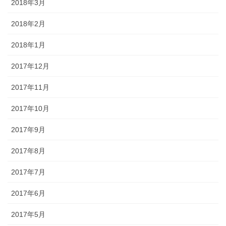
2018年3月
2018年2月
2018年1月
2017年12月
2017年11月
2017年10月
2017年9月
2017年8月
2017年7月
2017年6月
2017年5月