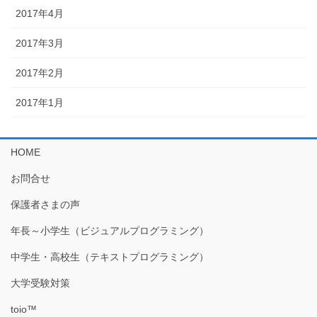
2017年4月
2017年3月
2017年2月
2017年1月
HOME
お問合せ
保護者さまの声
年長～小学生（ビジュアルプログラミング）
中学生・高校生（テキストプログラミング）
大学受験対策
toio™