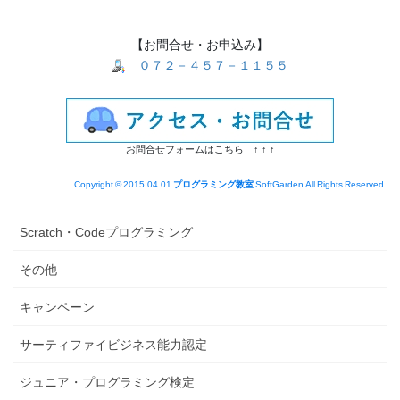
【お問合せ・お申込み】
０７２－４５７－１１５５
お問合せフォームはこちら ↑ ↑ ↑
Copyright © 2015.04.01
プログラミング教室
SoftGarden All Rights Reserved.
Scratch・Codeプログラミング
その他
キャンペーン
サーティファイビジネス能力認定
ジュニア・プログラミング検定