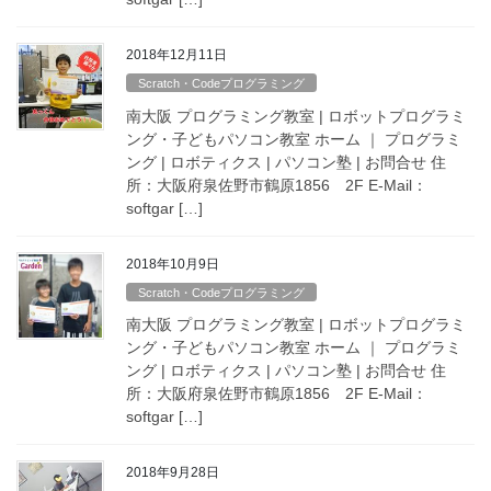
2018年12月11日
Scratch・Codeプログラミング
南大阪 プログラミング教室 | ロボットプログラミ
ング・子どもパソコン教室 ホーム ｜ プログラミ
ング | ロボティクス | パソコン塾 | お問合せ 住
所：大阪府泉佐野市鶴原1856 2F E-Mail：
softgar […]
2018年10月9日
Scratch・Codeプログラミング
南大阪 プログラミング教室 | ロボットプログラミ
ング・子どもパソコン教室 ホーム ｜ プログラミ
ング | ロボティクス | パソコン塾 | お問合せ 住
所：大阪府泉佐野市鶴原1856 2F E-Mail：
softgar […]
2018年9月28日