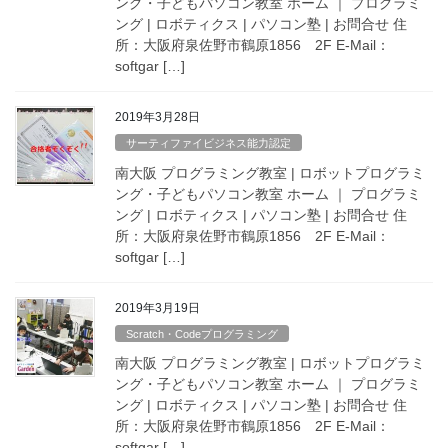
ング・子どもパソコン教室 ホーム ｜ プログラミ
ング | ロボティクス | パソコン塾 | お問合せ 住
所：大阪府泉佐野市鶴原1856 2F E-Mail：
softgar […]
2019年3月28日
サーティファイビジネス能力認定
南大阪 プログラミング教室 | ロボットプログラミ
ング・子どもパソコン教室 ホーム ｜ プログラミ
ング | ロボティクス | パソコン塾 | お問合せ 住
所：大阪府泉佐野市鶴原1856 2F E-Mail：
softgar […]
2019年3月19日
Scratch・Codeプログラミング
南大阪 プログラミング教室 | ロボットプログラミ
ング・子どもパソコン教室 ホーム ｜ プログラミ
ング | ロボティクス | パソコン塾 | お問合せ 住
所：大阪府泉佐野市鶴原1856 2F E-Mail：
softgar […]